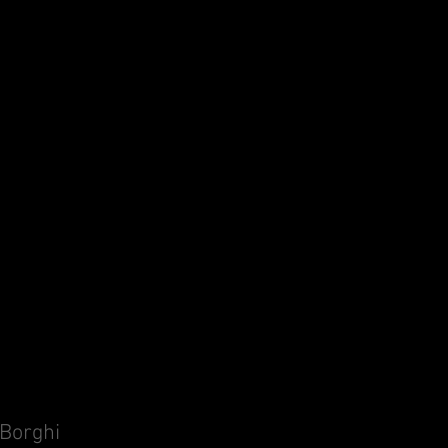
 Borghi