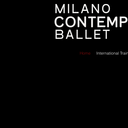
Home
International Tra